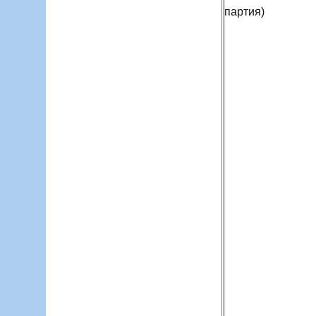
партия)